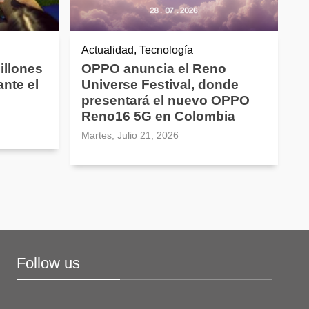
Actualidad, Tecnología
illones
OPPO anuncia el Reno
nte el
Universe Festival, donde
presentará el nuevo OPPO
Reno16 5G en Colombia
Martes, Julio 21, 2026
Follow us