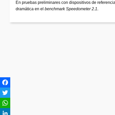
En pruebas preliminares con dispositivos de referenc
dramática en el
benchmark Speedometer 2.1
.