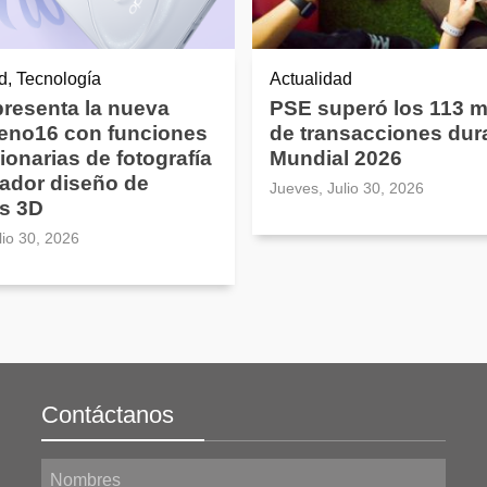
d, Tecnología
Actualidad
resenta la nueva
PSE superó los 113 m
Reno16 con funciones
de transacciones dura
ionarias de fotografía
Mundial 2026
ador diseño de
Jueves, Julio 30, 2026
s 3D
lio 30, 2026
Contáctanos
Nombres