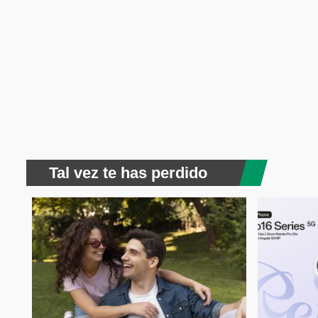
Tal vez te has perdido