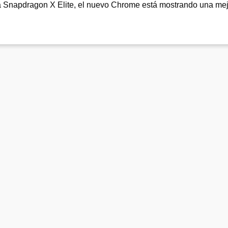
ia Snapdragon X Elite, el nuevo Chrome está mostrando una me