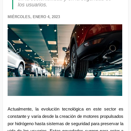
los usuarios.
MIÉRCOLES, ENERO 4, 2023
Actualmente, la evolución tecnológica en este sector es
constante y varía desde la creación de motores propulsados
por hidrógeno hasta sistemas de seguridad para preservar la