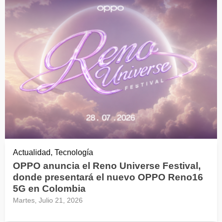
Actualidad, Tecnología
OPPO anuncia el Reno Universe Festival,
donde presentará el nuevo OPPO Reno16
5G en Colombia
Martes, Julio 21, 2026