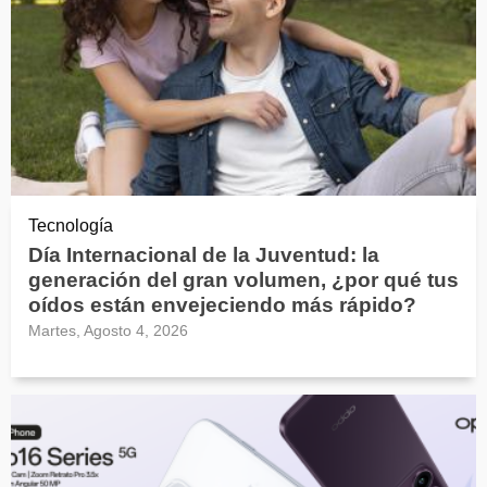
Tecnología
Día Internacional de la Juventud: la
generación del gran volumen, ¿por qué tus
oídos están envejeciendo más rápido?
Martes, Agosto 4, 2026