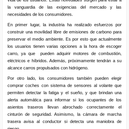
vida de los usuarios. Estas novedades surgen para estar a
la vanguardia de las exigencias del mercado y las
necesidades de los consumidores.
En primer lugar, la industria ha realizado esfuerzos por
construir una movilidad libre de emisiones de carbono para
preservar el medio ambiente. Es por esto que actualmente
los usuarios tienen varias opciones a la hora de escoger
carro, ya que pueden adquirir motores de combustión,
eléctricos e híbridos. Además, próximamente tendrán a su
alcance carros propulsados con hidrógeno.
Por otro lado, los consumidores también pueden elegir
comprar coches con sistema de sensores al volante que
permiten detectar la fatiga y el sueño, y que brindan una
alerta automática para informar si los ocupantes de los
asientos traseros llevan abrochado correctamente el
cinturón de seguridad. Asimismo, la cámara de marcha
trasera avisa al conductor si detecta una maniobra de
riesgo.