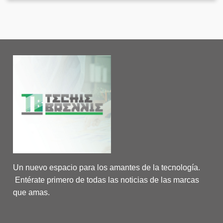
Un nuevo espacio para los amantes de la tecnología.
Entérate primero de todas las noticias de las marcas
que amas.