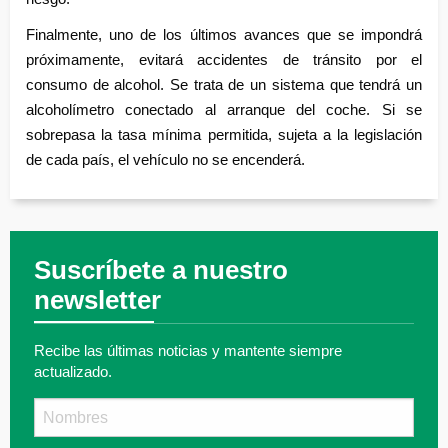
Finalmente, uno de los últimos avances que se impondrá
próximamente, evitará accidentes de tránsito por el
consumo de alcohol. Se trata de un sistema que tendrá un
alcoholímetro conectado al arranque del coche. Si se
sobrepasa la tasa mínima permitida, sujeta a la legislación
de cada país, el vehículo no se encenderá.
Suscríbete a nuestro
newsletter
Recibe las últimas noticias y mantente siempre
actualizado.
Nombre