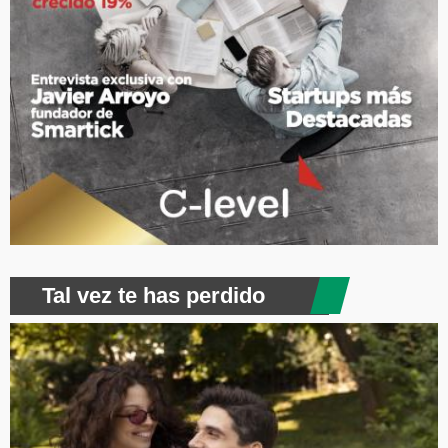
Tal vez te has perdido