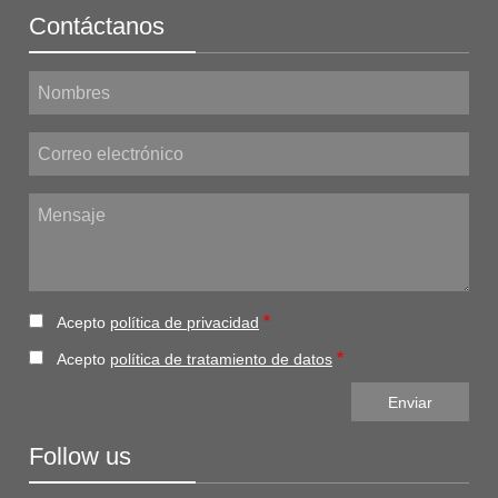
Contáctanos
Nombres
Correo electrónico
Mensaje
Acepto
política de privacidad
Acepto
política de tratamiento de datos
Follow us