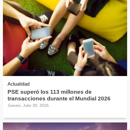
Actualidad
PSE superó los 113 millones de
transacciones durante el Mundial 2026
Jueves, Julio 30, 2026