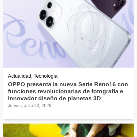
Actualidad, Tecnología
OPPO presenta la nueva Serie Reno16 con
funciones revolucionarias de fotografía e
innovador diseño de planetas 3D
Jueves, Julio 30, 2026