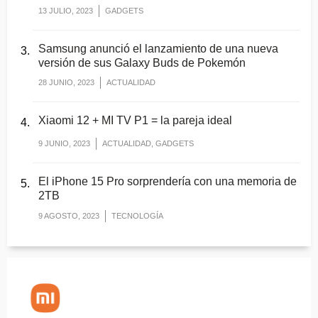
13 JULIO, 2023
GADGETS
Samsung anunció el lanzamiento de una nueva
versión de sus Galaxy Buds de Pokemón
28 JUNIO, 2023
ACTUALIDAD
Xiaomi 12 + MI TV P1 = la pareja ideal
9 JUNIO, 2023
ACTUALIDAD, GADGETS
El iPhone 15 Pro sorprendería con una memoria de
2TB
9 AGOSTO, 2023
TECNOLOGÍA