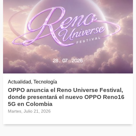
Actualidad, Tecnología
OPPO anuncia el Reno Universe Festival,
donde presentará el nuevo OPPO Reno16
5G en Colombia
Martes, Julio 21, 2026