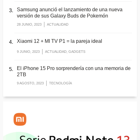
Samsung anunció el lanzamiento de una nueva
versión de sus Galaxy Buds de Pokemón
28 JUNIO, 2023
ACTUALIDAD
Xiaomi 12 + MI TV P1 = la pareja ideal
9 JUNIO, 2023
ACTUALIDAD, GADGETS
El iPhone 15 Pro sorprendería con una memoria de
2TB
9 AGOSTO, 2023
TECNOLOGÍA