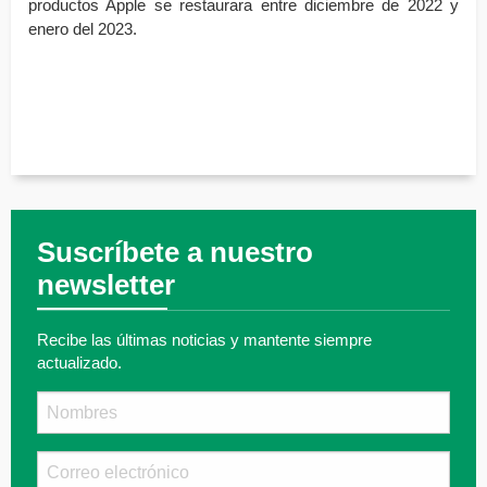
productos Apple se restaurara entre diciembre de 2022 y 
enero del 2023.
Suscríbete a nuestro
newsletter
Recibe las últimas noticias y mantente siempre
actualizado.
Nombre
Email