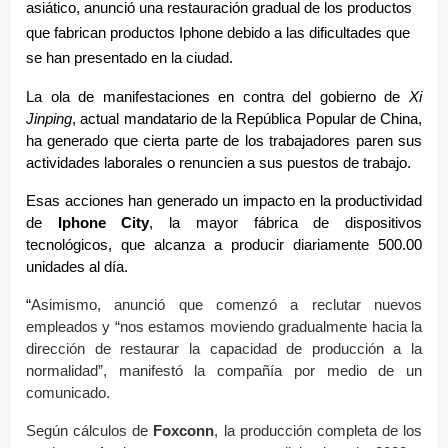
asiático, anunció una restauración gradual de los productos 
que fabrican productos Iphone debido a las dificultades que 
se han presentado en la ciudad. 
La ola de manifestaciones en contra del gobierno de 
Xi 
Jinping
, actual mandatario de la República Popular de China, 
ha generado que cierta parte de los trabajadores paren sus 
actividades laborales o renuncien a sus puestos de trabajo. 
Esas acciones han generado un impacto en la productividad 
de 
Iphone City
, la mayor fábrica de dispositivos 
tecnológicos, que alcanza a producir diariamente 500.00 
unidades al día. 
“
Asimismo, anunció que comenzó a reclutar nuevos 
empleados y “nos estamos moviendo gradualmente hacia la 
dirección de restaurar la capacidad de producción a la 
normalidad”, manifestó la compañía por medio de un 
comunicado. 
Según cálculos de 
Foxconn
, la producción completa de los 