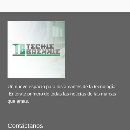
Un nuevo espacio para los amantes de la tecnología.
Entérate primero de todas las noticias de las marcas
que amas.
Contáctanos