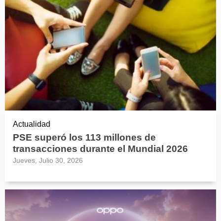
Actualidad
PSE superó los 113 millones de
transacciones durante el Mundial 2026
Jueves, Julio 30, 2026