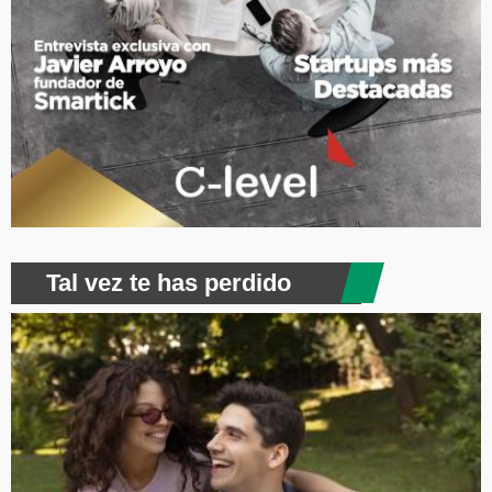
Tal vez te has perdido