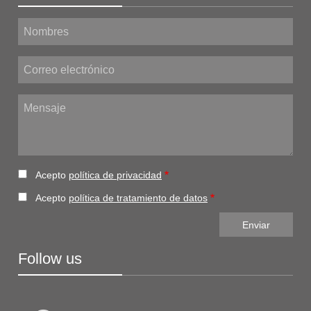
Nombres
Correo electrónico
Mensaje
Acepto
política de privacidad
Acepto
política de tratamiento de datos
Follow us