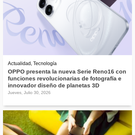
Actualidad, Tecnología
OPPO presenta la nueva Serie Reno16 con
funciones revolucionarias de fotografía e
innovador diseño de planetas 3D
Jueves, Julio 30, 2026