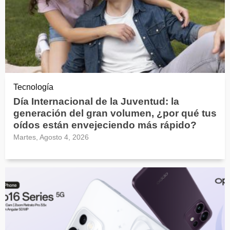
Tecnología
Día Internacional de la Juventud: la
generación del gran volumen, ¿por qué tus
oídos están envejeciendo más rápido?
Martes, Agosto 4, 2026