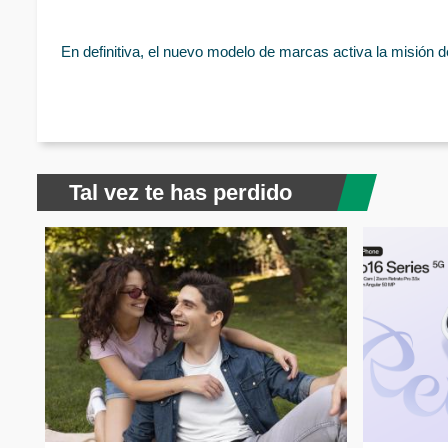
En definitiva, el nuevo modelo de marcas activa la misión 
Tal vez te has perdido