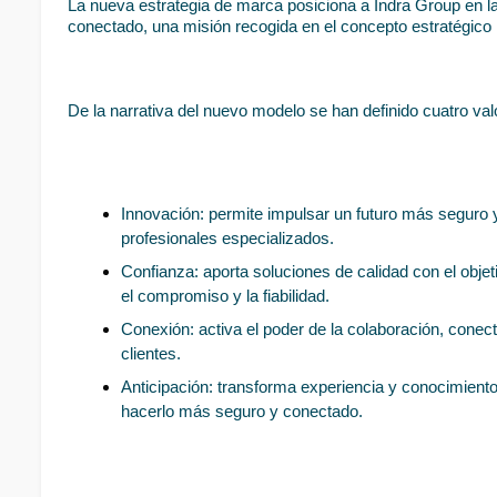
La nueva estrategia de marca posiciona a Indra Group en la
conectado, una misión recogida en el concepto estratégico 
De la narrativa del nuevo modelo se han definido cuatro val
Innovación: permite impulsar un futuro más seguro 
profesionales especializados.
Confianza: aporta soluciones de calidad con el objet
el compromiso y la fiabilidad.
Conexión: activa el poder de la colaboración, conec
clientes.
Anticipación: transforma experiencia y conocimiento
hacerlo más seguro y conectado.