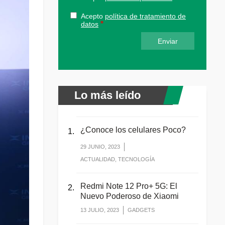
Acepto
política de tratamiento de
datos
Lo más leído
¿Conoce los celulares Poco?
29 JUNIO, 2023
ACTUALIDAD, TECNOLOGÍA
Redmi Note 12 Pro+ 5G: El
Nuevo Poderoso de Xiaomi
13 JULIO, 2023
GADGETS