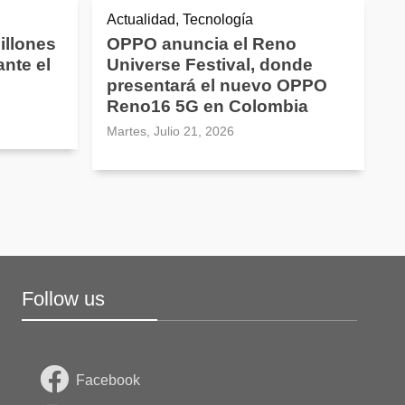
Actualidad, Tecnología
illones
OPPO anuncia el Reno
nte el
Universe Festival, donde
presentará el nuevo OPPO
Reno16 5G en Colombia
Martes, Julio 21, 2026
Follow us
Facebook