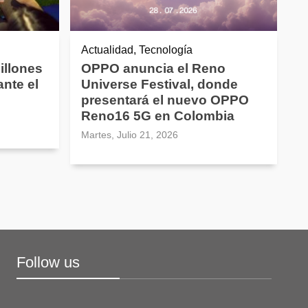
Actualidad, Tecnología
illones
OPPO anuncia el Reno
nte el
Universe Festival, donde
presentará el nuevo OPPO
Reno16 5G en Colombia
Martes, Julio 21, 2026
Follow us