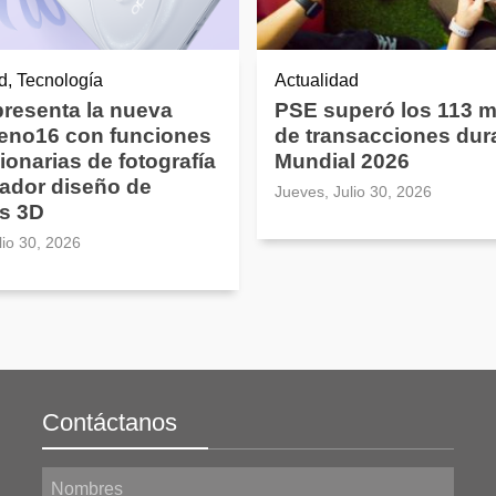
d, Tecnología
Actualidad
resenta la nueva
PSE superó los 113 m
Reno16 con funciones
de transacciones dura
ionarias de fotografía
Mundial 2026
ador diseño de
Jueves, Julio 30, 2026
s 3D
lio 30, 2026
Contáctanos
Nombres