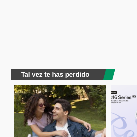
Tal vez te has perdido