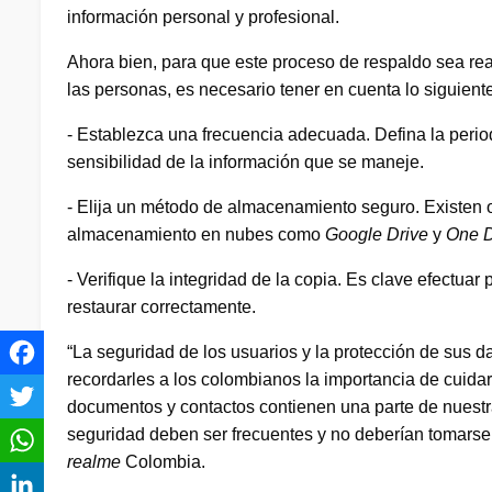
información personal y profesional.
Ahora bien, para que este proceso de respaldo sea rea
las personas, es necesario tener en cuenta lo siguiente
- Establezca una frecuencia adecuada. Defina la perio
sensibilidad de la información que se maneje.
- Elija un método de almacenamiento seguro. Existen 
almacenamiento en nubes como
Google Drive
y
One D
- Verifique la integridad de la copia. Es clave efectu
restaurar correctamente.
“La seguridad de los usuarios y la protección de sus 
recordarles a los colombianos la importancia de cuida
documentos y contactos contienen una parte de nuestra 
seguridad deben ser frecuentes y no deberían tomarse a
realme
Colombia.