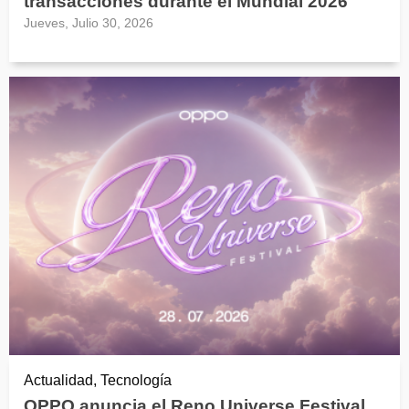
transacciones durante el Mundial 2026
Jueves, Julio 30, 2026
Actualidad, Tecnología
OPPO anuncia el Reno Universe Festival,