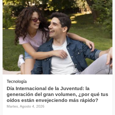
Tecnología
Día Internacional de la Juventud: la
generación del gran volumen, ¿por qué tus
oídos están envejeciendo más rápido?
Martes, Agosto 4, 2026