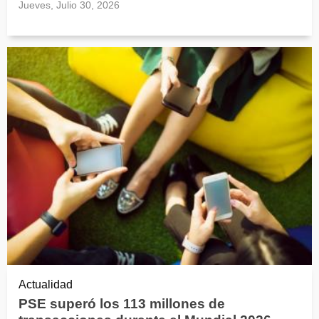
Jueves, Julio 30, 2026
Actualidad
PSE superó los 113 millones de