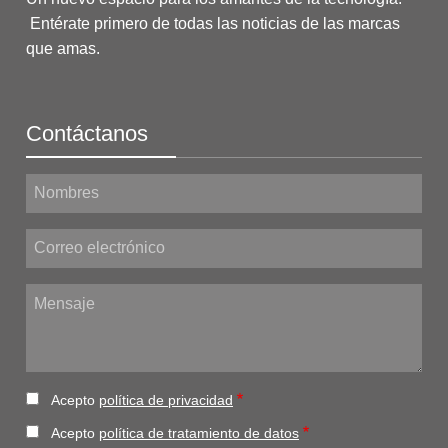
Entérate primero de todas las noticias de las marcas
que amas.
Contáctanos
Nombres
Correo electrónico
Mensaje
Acepto
política de privacidad
Acepto
política de tratamiento de datos