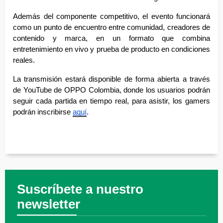
Además del componente competitivo, el evento funcionará 
como un punto de encuentro entre comunidad, creadores de 
contenido y marca, en un formato que combina 
entretenimiento en vivo y prueba de producto en condiciones 
reales.
La transmisión estará disponible de forma abierta a través 
de YouTube de OPPO Colombia, donde los usuarios podrán 
seguir cada partida en tiempo real, para asistir, los gamers 
podrán inscribirse 
aquí
.
Suscríbete a nuestro
newsletter