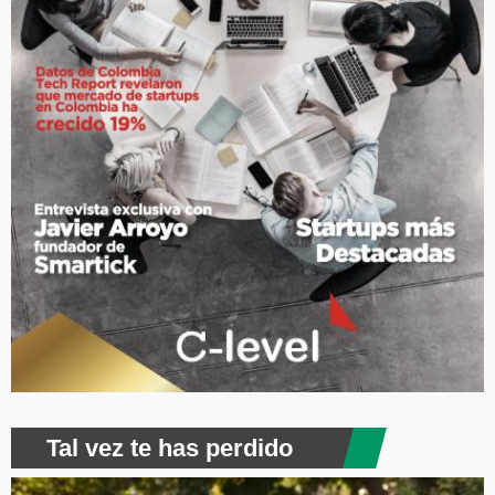
Tal vez te has perdido