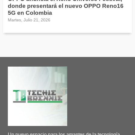
donde presentará el nuevo OPPO Reno16
5G en Colombia
Martes, Julio 21, 2026
Un nuevo espacio para los amantes de la tecnología.