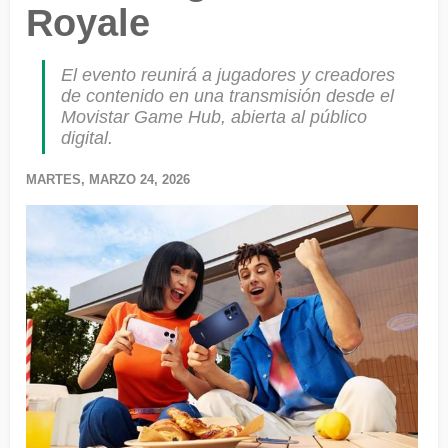
Royale
El evento reunirá a jugadores y creadores
de contenido en una transmisión desde el
Movistar Game Hub, abierta al público
digital.
MARTES, MARZO 24, 2026