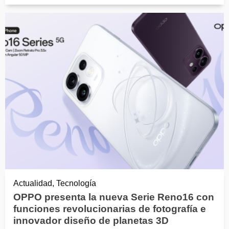
Actualidad, Tecnología
OPPO presenta la nueva Serie Reno16 con
funciones revolucionarias de fotografía e
innovador diseño de planetas 3D