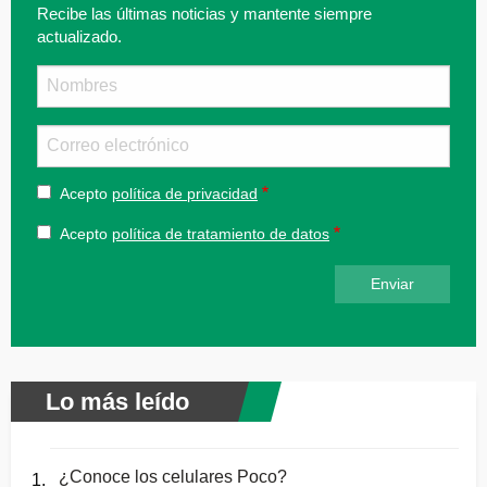
Recibe las últimas noticias y mantente siempre
actualizado.
Nombre
Email
Acepto
política de privacidad
Acepto
política de tratamiento de datos
Lo más leído
¿Conoce los celulares Poco?