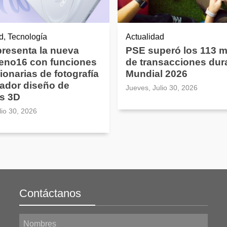
d, Tecnología
Actualidad
resenta la nueva
PSE superó los 113 m
Reno16 con funciones
de transacciones dura
ionarias de fotografía
Mundial 2026
ador diseño de
Jueves, Julio 30, 2026
s 3D
lio 30, 2026
Contáctanos
Nombres