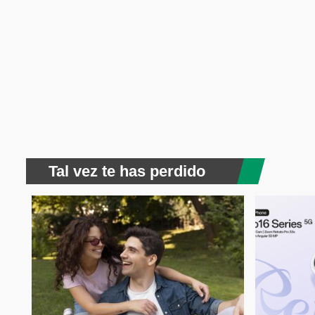
Tal vez te has perdido