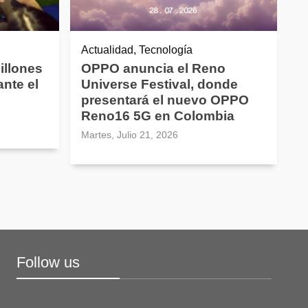
Actualidad, Tecnología
illones
OPPO anuncia el Reno
nte el
Universe Festival, donde
presentará el nuevo OPPO
Reno16 5G en Colombia
Martes, Julio 21, 2026
Follow us