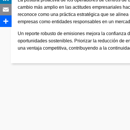
cambio más amplio en las actitudes empresariales hacia
reconoce como una práctica estratégica que se alinea c
empresas como entidades responsables en un mercad
Un reporte robusto de emisiones mejora la confianza d
oportunidades sostenibles. Priorizar la reducción de e
una ventaja competitiva, contribuyendo a la continuida