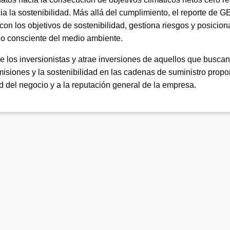
 la sostenibilidad. Más allá del cumplimiento, el reporte de GE
on los objetivos de sostenibilidad, gestiona riesgos y posicion
o consciente del medio ambiente.
e los inversionistas y atrae inversiones de aquellos que buscan
misiones y la sostenibilidad en las cadenas de suministro propo
d del negocio y a la reputación general de la empresa.