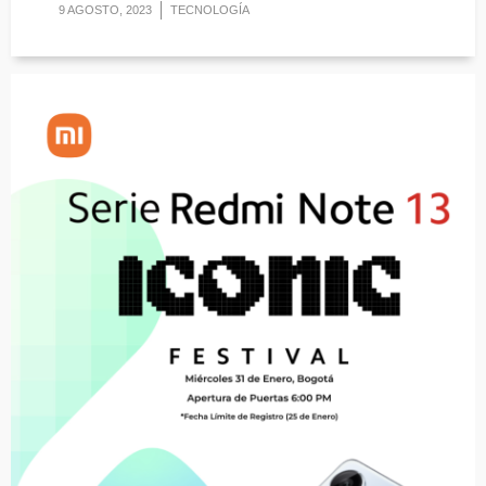
9 AGOSTO, 2023
TECNOLOGÍA