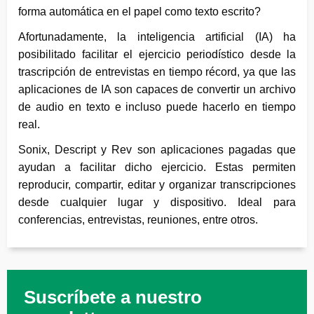
forma automática en el papel como texto escrito?
Afortunadamente, la inteligencia artificial (IA) ha
posibilitado facilitar el ejercicio periodístico desde la
trascripción de entrevistas en tiempo récord, ya que las
aplicaciones de IA son capaces de convertir un archivo
de audio en texto e incluso puede hacerlo en tiempo
real.
Sonix, Descript y Rev son aplicaciones pagadas que
ayudan a facilitar dicho ejercicio. Estas permiten
reproducir, compartir, editar y organizar transcripciones
desde cualquier lugar y dispositivo. Ideal para
conferencias, entrevistas, reuniones, entre otros.
Suscríbete a nuestro