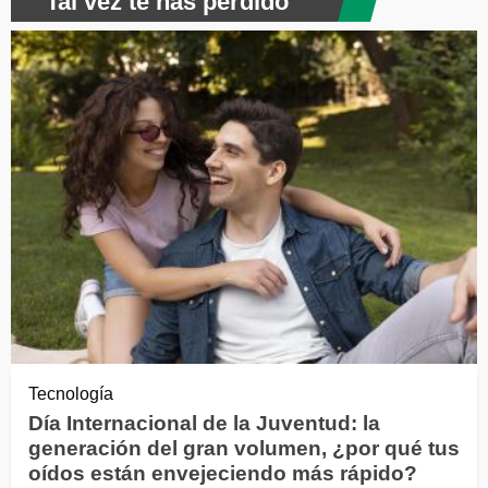
Tal vez te has perdido
Tecnología
Día Internacional de la Juventud: la
generación del gran volumen, ¿por qué tus
oídos están envejeciendo más rápido?