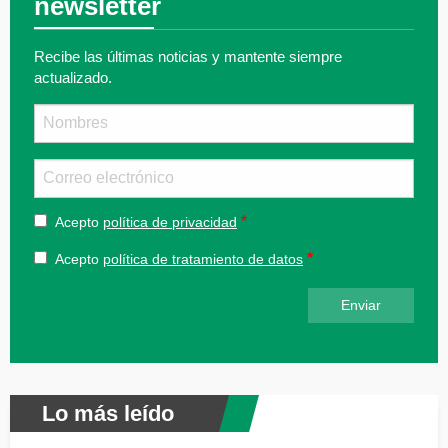
newsletter
Recibe las últimas noticias y mantente siempre
actualizado.
Nombre
Email
Acepto
política de privacidad
Acepto
política de tratamiento de datos
Lo más leído