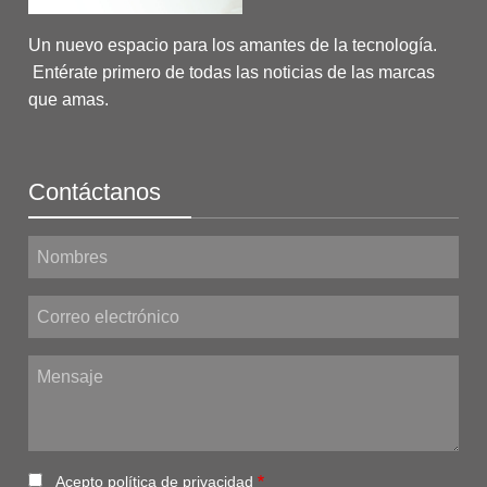
Un nuevo espacio para los amantes de la tecnología.
Entérate primero de todas las noticias de las marcas
que amas.
Contáctanos
Nombres
Correo electrónico
Mensaje
Acepto
política de privacidad