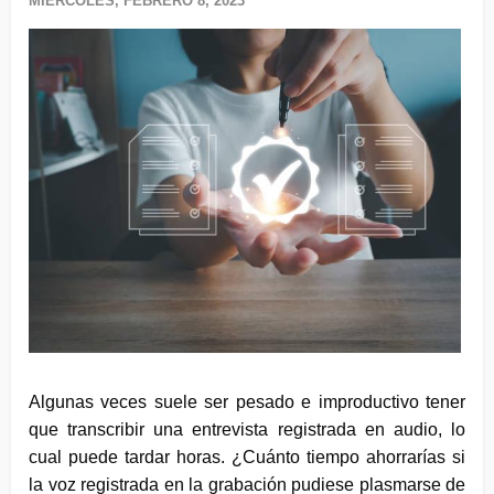
MIÉRCOLES, FEBRERO 8, 2023
Algunas veces suele ser pesado e improductivo tener
que transcribir una entrevista registrada en audio, lo
cual puede tardar horas. ¿Cuánto tiempo ahorrarías si
la voz registrada en la grabación pudiese plasmarse de