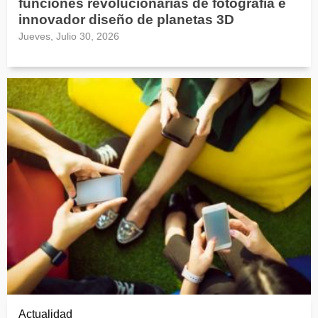
funciones revolucionarias de fotografía e
innovador diseño de planetas 3D
Jueves, Julio 30, 2026
Actualidad