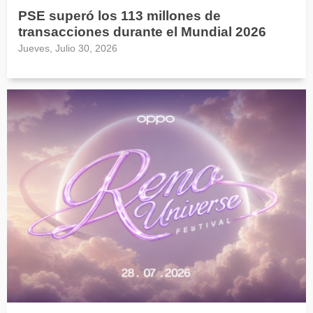
PSE superó los 113 millones de
transacciones durante el Mundial 2026
Jueves, Julio 30, 2026