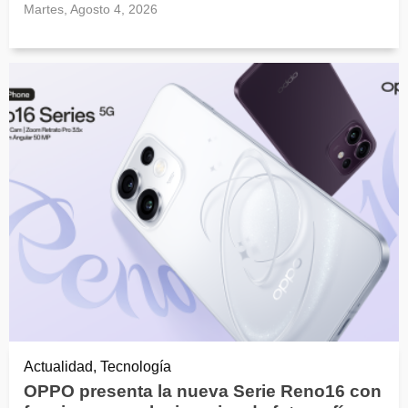
Martes, Agosto 4, 2026
Actualidad, Tecnología
OPPO presenta la nueva Serie Reno16 con