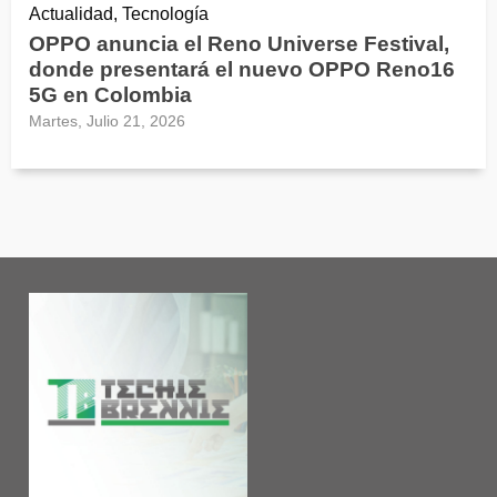
Actualidad, Tecnología
OPPO anuncia el Reno Universe Festival,
donde presentará el nuevo OPPO Reno16
5G en Colombia
Martes, Julio 21, 2026