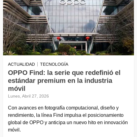
ACTUALIDAD
TECNOLOGÍA
OPPO Find: la serie que redefinió el
estándar premium en la industria
móvil
Lunes, Abril 27, 2026
Con avances en fotografía computacional, diseño y
rendimiento, la línea Find impulsa el posicionamiento
global de OPPO y anticipa un nuevo hito en innovación
móvil.