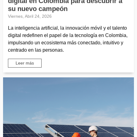
digital en Colombia para descubrir a
su nuevo campeón
Viernes, Abril 24, 2026
La inteligencia artificial, la innovación móvil y el talento
digital redefinen el papel de la tecnología en Colombia,
impulsando un ecosistema más conectado, intuitivo y
centrado en las personas.
Leer más