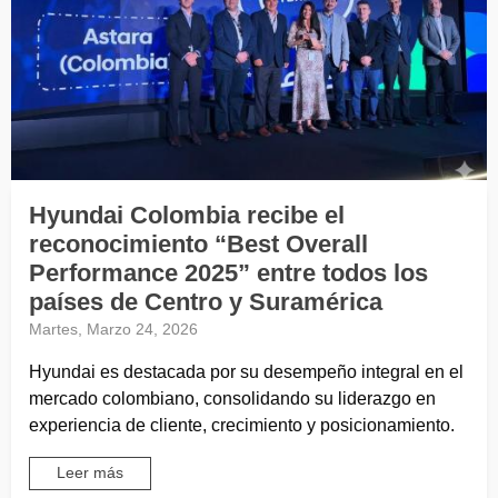
Hyundai Colombia recibe el
reconocimiento “Best Overall
Performance 2025” entre todos los
países de Centro y Suramérica
Martes, Marzo 24, 2026
Hyundai es destacada por su desempeño integral en el
mercado colombiano, consolidando su liderazgo en
experiencia de cliente, crecimiento y posicionamiento.
Leer más