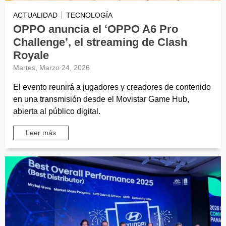
ACTUALIDAD
TECNOLOGÍA
OPPO anuncia el ‘OPPO A6 Pro
Challenge’, el streaming de Clash
Royale
Martes, Marzo 24, 2026
El evento reunirá a jugadores y creadores de contenido
en una transmisión desde el Movistar Game Hub,
abierta al público digital.
Leer más