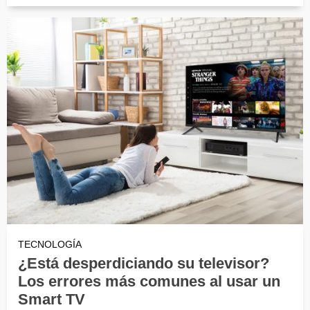
TECNOLOGÍA
¿Está desperdiciando su televisor?
Los errores más comunes al usar un
Smart TV