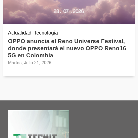
Actualidad, Tecnología
OPPO anuncia el Reno Universe Festival,
donde presentará el nuevo OPPO Reno16
5G en Colombia
Martes, Julio 21, 2026