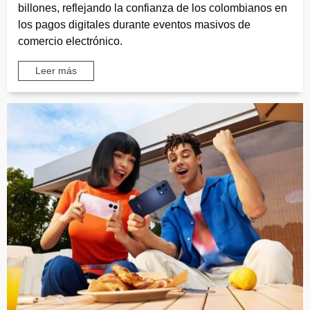
billones, reflejando la confianza de los colombianos en
los pagos digitales durante eventos masivos de
comercio electrónico.
Leer más