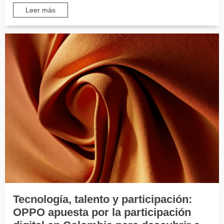
Leer más
Tecnología, talento y participación:
OPPO apuesta por la participación