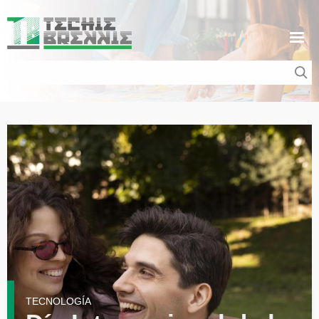
Pasar al contenido principal
TECNOLOGÍA