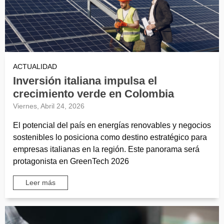
ACTUALIDAD
Inversión italiana impulsa el
crecimiento verde en Colombia
Viernes, Abril 24, 2026
El potencial del país en energías renovables y negocios
sostenibles lo posiciona como destino estratégico para
empresas italianas en la región. Este panorama será
protagonista en GreenTech 2026
Leer más