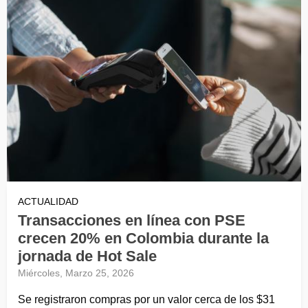
ACTUALIDAD
Transacciones en línea con PSE
crecen 20% en Colombia durante la
jornada de Hot Sale
Miércoles, Marzo 25, 2026
Se registraron compras por un valor cerca de los $31