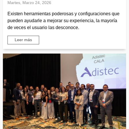
Martes, Marzo 24, 2026
Existen herramientas poderosas y configuraciones que
pueden ayudarle a mejorar su experiencia, la mayoría
de veces el usuario las desconoce.
Leer más