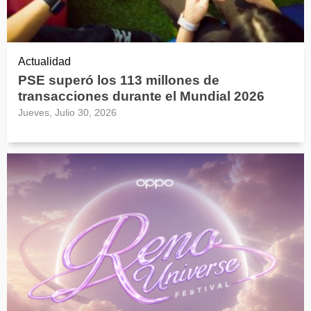
Actualidad
PSE superó los 113 millones de
transacciones durante el Mundial 2026
Jueves, Julio 30, 2026