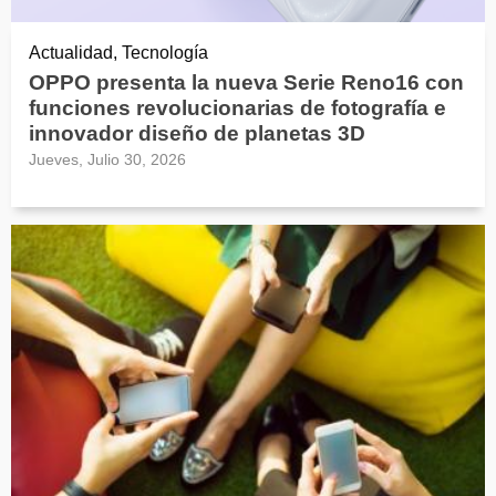
Actualidad, Tecnología
OPPO presenta la nueva Serie Reno16 con
funciones revolucionarias de fotografía e
innovador diseño de planetas 3D
Jueves, Julio 30, 2026