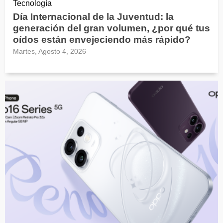
Tecnología
Día Internacional de la Juventud: la
generación del gran volumen, ¿por qué tus
oídos están envejeciendo más rápido?
Martes, Agosto 4, 2026