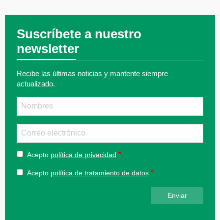
Suscríbete a nuestro
newsletter
Recibe las últimas noticias y mantente siempre
actualizado.
Nombre
Email
Acepto
política de privacidad
Acepto
política de tratamiento de datos