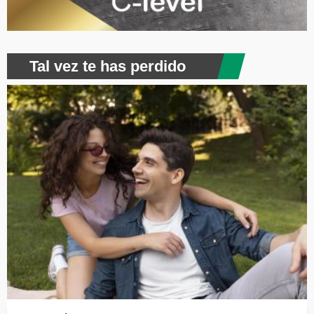
Tal vez te has perdido