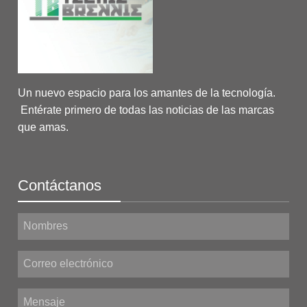
Un nuevo espacio para los amantes de la tecnología.
Entérate primero de todas las noticias de las marcas
que amas.
Contáctanos
Nombres
Correo electrónico
Mensaje