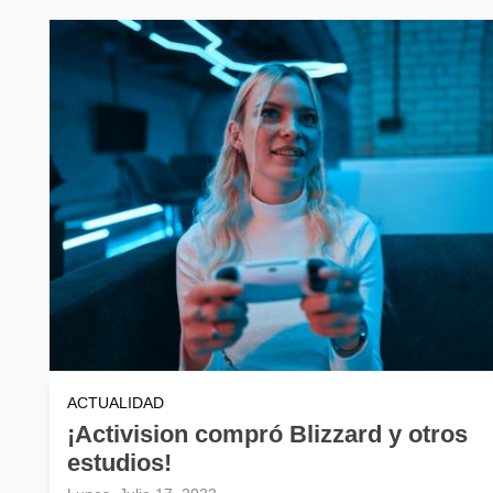
ACTUALIDAD
¡Activision compró Blizzard y otros
estudios!