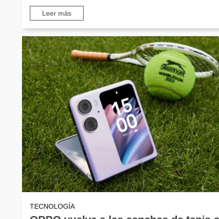
Leer más
TECNOLOGÍA