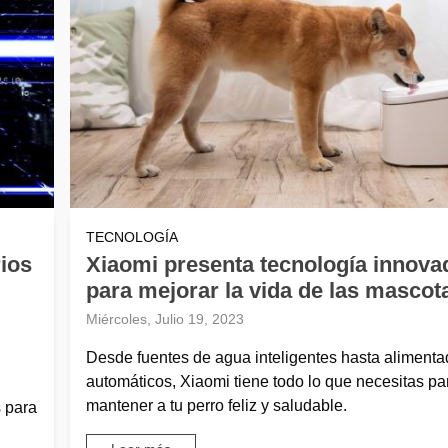
TECNOLOGÍA
ios
Xiaomi presenta tecnología innova
para mejorar la vida de las mascot
Miércoles, Julio 19, 2023
Desde fuentes de agua inteligentes hasta alimenta
automáticos, Xiaomi tiene todo lo que necesitas pa
mantener a tu perro feliz y saludable.
s para