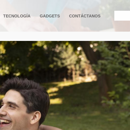
TECNOLOGÍA
GADGETS
CONTÁCTANOS