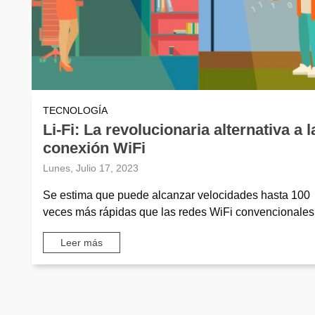
TECNOLOGÍA
Li-Fi: La revolucionaria alternativa a l
conexión WiFi
Lunes, Julio 17, 2023
Se estima que puede alcanzar velocidades hasta 100
veces más rápidas que las redes WiFi convencionales
Leer más