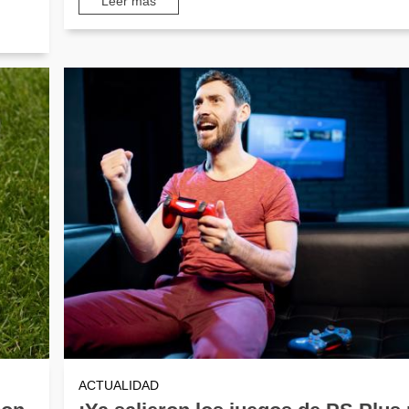
Leer más
ACTUALIDAD