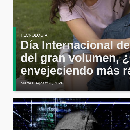
TECNOLOGÍA
Día Internacional de
del gran volumen, ¿
envejeciendo más r
Martes, Agosto 4, 2026