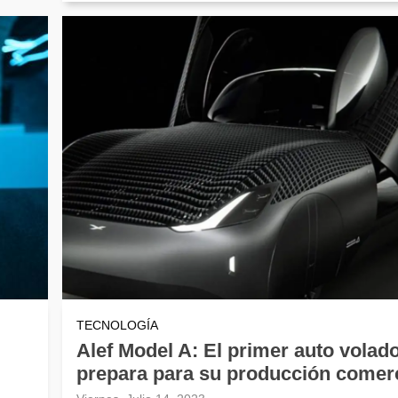
TECNOLOGÍA
Alef Model A: El primer auto volad
prepara para su producción comerc