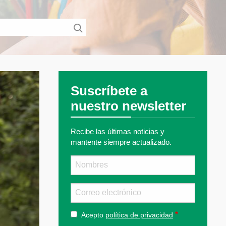
Suscríbete a
nuestro newsletter
Recibe las últimas noticias y
mantente siempre actualizado.
Nombre
Email
Acepto
política de privacidad