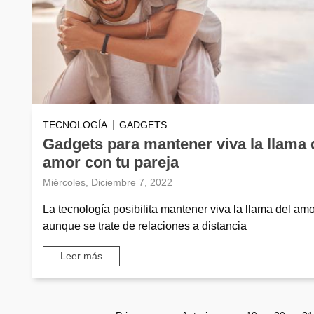
TECNOLOGÍA
GADGETS
Gadgets para mantener viva la llama 
amor con tu pareja
Miércoles, Diciembre 7, 2022
La tecnología posibilita mantener viva la llama del amo
aunque se trate de relaciones a distancia
Leer más