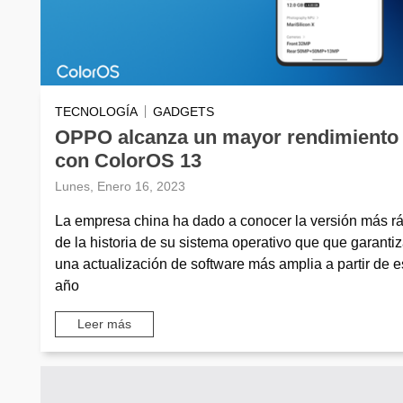
TECNOLOGÍA
GADGETS
OPPO alcanza un mayor rendimiento
con ColorOS 13
Lunes, Enero 16, 2023
La empresa china ha dado a conocer la versión más r
de la historia de su sistema operativo que que garanti
una actualización de software más amplia a partir de e
año
Leer más