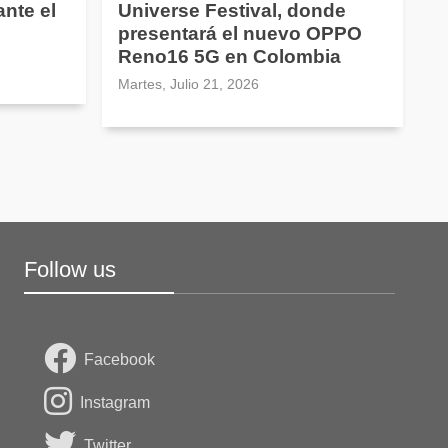
nte el
Universe Festival, donde
presentará el nuevo OPPO
Reno16 5G en Colombia
Martes, Julio 21, 2026
Follow us
Facebook
Instagram
Twitter