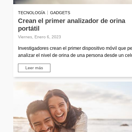
TECNOLOGÍA
GADGETS
Crean el primer analizador de orina
portátil
Viernes, Enero 6, 2023
Investigadores crean el primer dispositivo móvil que p
analizar el nivel de orina de una persona desde un celu
Leer más