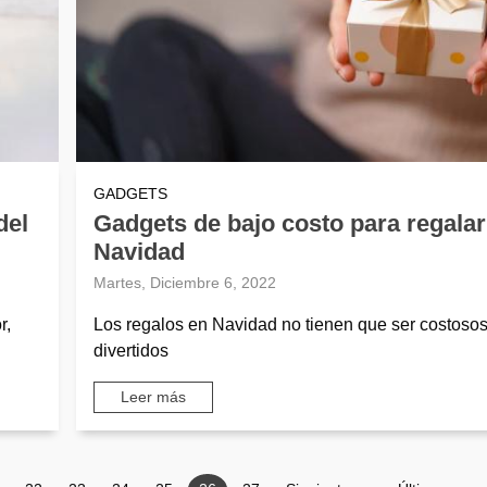
GADGETS
del
Gadgets de bajo costo para regalar
Navidad
Martes, Diciembre 6, 2022
r,
Los regalos en Navidad no tienen que ser costosos,
divertidos
Leer más