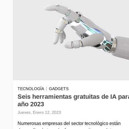
TECNOLOGÍA
GADGETS
Seis herramientas gratuitas de IA par
año 2023
Jueves, Enero 12, 2023
Numerosas empresas del sector tecnológico están