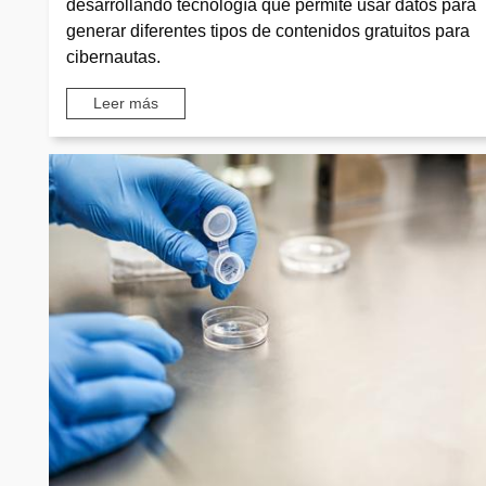
desarrollando tecnología que permite usar datos para
generar diferentes tipos de contenidos gratuitos para
cibernautas.
Leer más