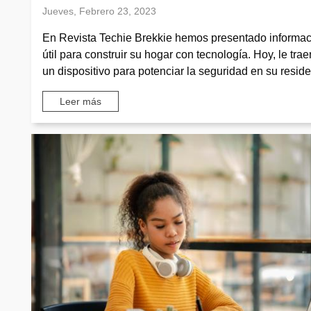
Jueves, Febrero 23, 2023
En Revista Techie Brekkie hemos presentado informa
útil para construir su hogar con tecnología. Hoy, le tra
un dispositivo para potenciar la seguridad en su reside
Leer más