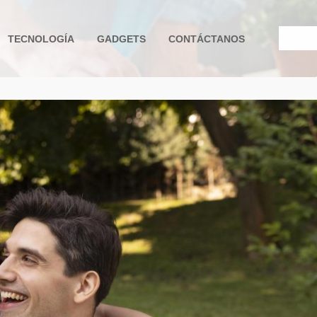
TECNOLOGÍA
GADGETS
CONTÁCTANOS