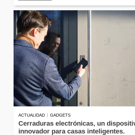
ACTUALIDAD
GADGETS
Cerraduras electrónicas, un dispositi
innovador para casas inteligentes.