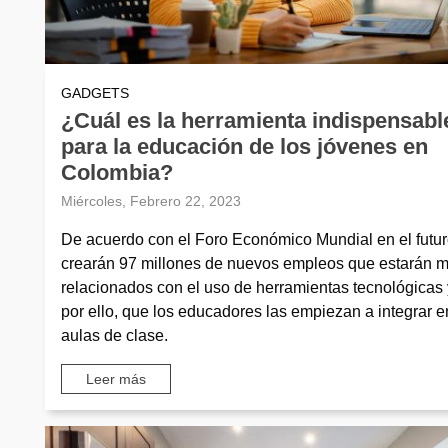
GADGETS
¿Cuál es la herramienta indispensabl
para la educación de los jóvenes en
Colombia?
Miércoles, Febrero 22, 2023
De acuerdo con el Foro Económico Mundial en el futur
crearán 97 millones de nuevos empleos que estarán 
relacionados con el uso de herramientas tecnológicas 
por ello, que los educadores las empiezan a integrar e
aulas de clase.
Leer más