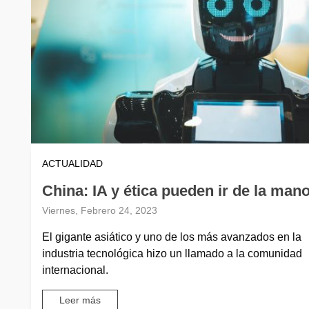
ACTUALIDAD
China: IA y ética pueden ir de la man
Viernes, Febrero 24, 2023
El gigante asiático y uno de los más avanzados en la
industria tecnológica hizo un llamado a la comunidad
internacional.
Leer más