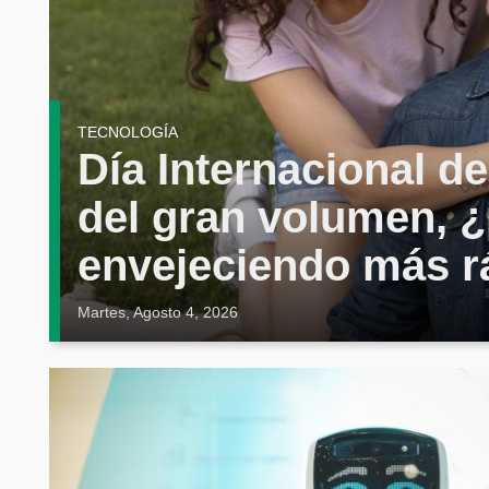
TECNOLOGÍA
Día Internacional de
del gran volumen, ¿
envejeciendo más r
Martes, Agosto 4, 2026