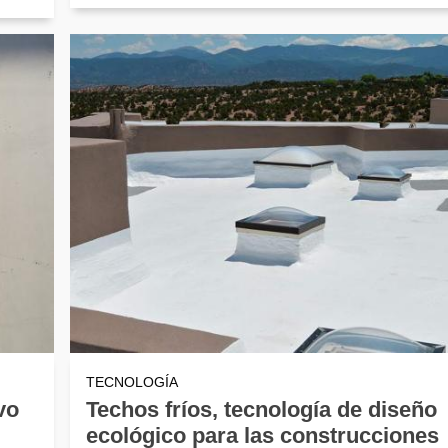
TECNOLOGÍA
vo
Techos fríos, tecnología de diseño
ecológico para las construcciones