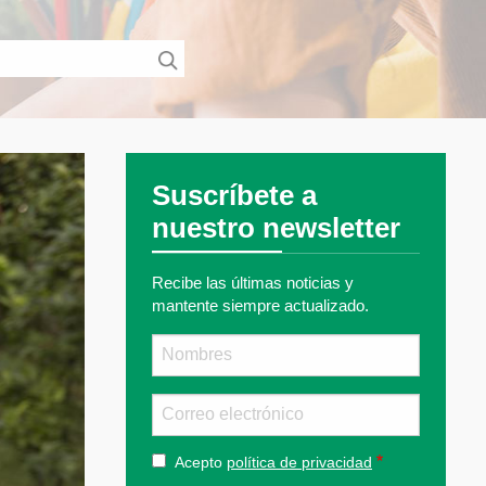
Suscríbete a
nuestro newsletter
Recibe las últimas noticias y
mantente siempre actualizado.
Nombre
Email
Acepto
política de privacidad