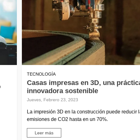
TECNOLOGÍA
Casas impresas en 3D, una práctic
o
innovadora sostenible
Jueves, Febrero 23, 2023
La impresión 3D en la construcción puede reducir l
emisiones de CO2 hasta en un 70%.
Leer más